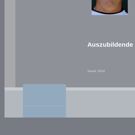
Auszubildende
Stand: 2024