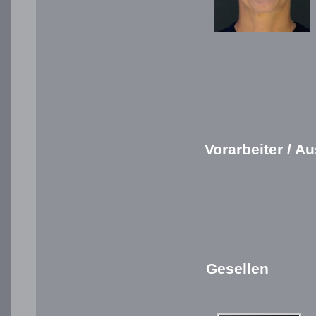
Vorarbeiter / Au
Gesellen